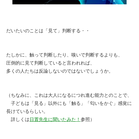
だいたいのことは「見て」判断する・・
たしかに、触って判断したり、嗅いで判断するよりも、
圧倒的に見て判断していると言われれば、
多くの人たちは反論しないのではないでしょうか。
（ちなみに、これは大人になるにつれ進む能力とのことで、
子どもは「見る」以外にも「触る」「匂いをかぐ」感覚に
長けているらしい。
詳しくは
日置先生に聞いたみた！
参照）