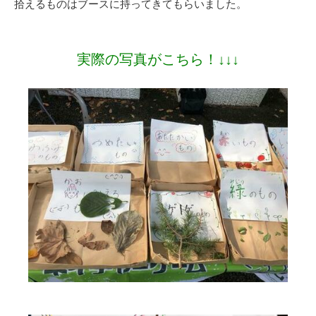
拾えるものはブースに持ってきてもらいました。
実際の写真がこちら！↓↓↓