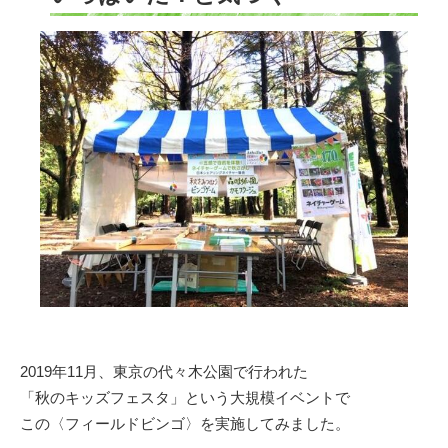
2019年11月、東京の代々木公園で行われた
「秋のキッズフェスタ」という大規模イベントで
この〈フィールドビンゴ〉を実施してみました。