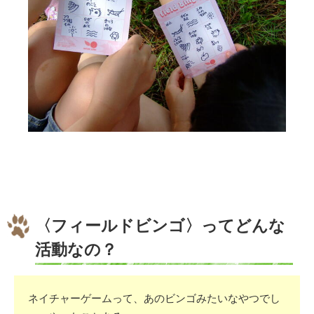
〈フィールドビンゴ〉ってどんな
活動なの？
ネイチャーゲームって、あのビンゴみたいなやつでし