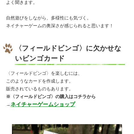
よく聞きます。
自然遊びをしながら、多様性にも気づく。
ネイチャーゲームの奥深さが感じられると思います！
〈フィールドビンゴ〉に欠かせな
いビンゴカード
〈フィールドビンゴ〉を楽しむには、
このようなカードを作成します。
販売されているものもあります。
※〈フィールドビンゴ〉の購入はコチラから
ネイチャーゲームショップ
→