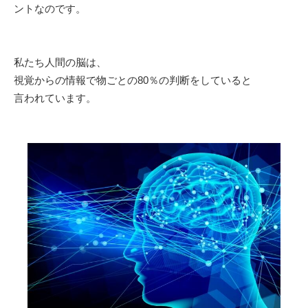
ントなのです。
私たち人間の脳は、
視覚からの情報で物ごとの80％の判断をしていると
言われています。