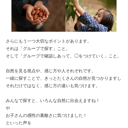
さらにもう一つ大切なポイントがあります。
それは「グループで探す」こと。
そして「グループで確認しあって、◯をつけていく」こと。
自然を見る視点や、感じ方や人それぞれです。
一緒に探すことで、きっとたくさんの自然が見つかりますし
それだけではなく、感じ方の違いも気づけます。
みんなで探すと、いろんな自然に出会えますね！
や
お子さんの感性の素敵さに気づけました！
といった声を