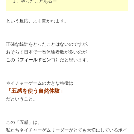
ょ。やったことあるー
という反応、よく聞かれます。
正確な統計をとったことはないのですが、
おそらく日本で一番体験者数が多いのが
この
〈フィールドビンゴ〉
だと思います。
ネイチャーゲームの大きな特徴は
「五感を使う自然体験」
だということ。
この「五感」は、
私たちネイチャーゲムリーダーがとても大切にしているポイ