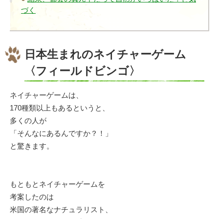
づく
日本生まれのネイチャーゲーム
〈フィールドビンゴ〉
ネイチャーゲームは、
170種類以上もあるというと、
多くの人が
「そんなにあるんですか？！」
と驚きます。
もともとネイチャーゲームを
考案したのは
米国の著名なナチュラリスト、