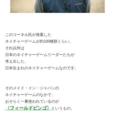
このコーネル氏が発案した
ネイチャーゲームが約100種類くらい。
それ以外は
日本のネイチャーゲームリーダーたちが
考え出した、
日本生まれのネイチャーゲームなのです。
そのメイド・イン・ジャパンの
ネイチャーゲームのなかで、
おそらく一番使われているのが
〈フィールドビンゴ〉
というもの。