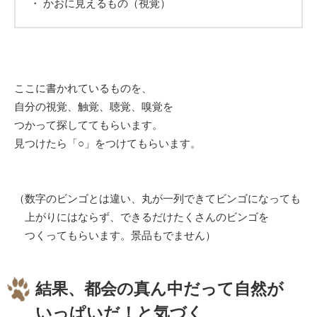
・ かおに見えるもの（視覚）
ここに書かれているものを、
自分の視覚、触覚、聴覚、嗅覚を
つかって探しててもらいます。
見つけたら「○」をつけてもらいます。
（数字のビンゴとは違い、丸が一列できてビンゴになっても
上がりにはならず、できるだけたくさんのビンゴを
つくってもらいます。景品もでません）
結果、都会の真ん中だって自然が
いっぱいだ！と気づく