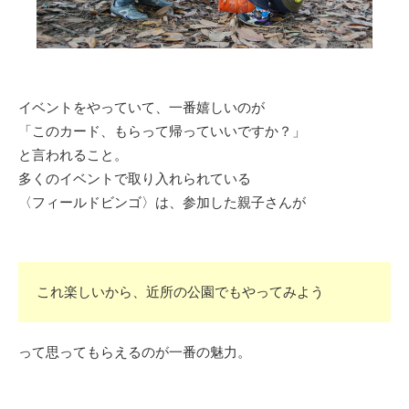
イベントをやっていて、一番嬉しいのが
「このカード、もらって帰っていいですか？」
と言われること。
多くのイベントで取り入れられている
〈フィールドビンゴ〉は、参加した親子さんが
これ楽しいから、近所の公園でもやってみよう
って思ってもらえるのが一番の魅力。