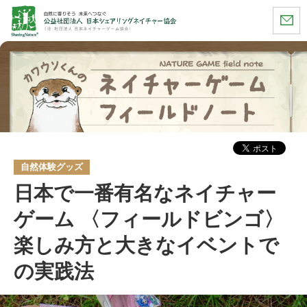
自然体験グッズ
日本で一番有名なネイチャー
ゲーム 〈フィールドビンゴ〉
楽しみ方と大きなイベントで
の実践法