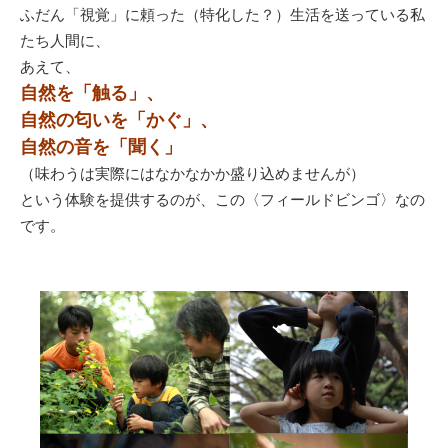
ふだん「視覚」に頼った（特化した？）生活を送っている私
たち人間に、
あえて、
自然を「触る」、
自然の匂いを「かぐ」、
自然の音を「聞く」
（味わうは実際にはなかなかか盛り込めませんが）
という体験を提供するのが、この〈フィールドビンゴ〉なの
です。