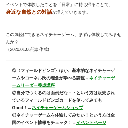
イベントで体験したことを「日常」に持ち帰ることで、
身近な自然との対話
が増えていきます。
この気軽にできるネイチャーゲーム、まずは体験してみませ
んか？
（2020.01.06記事作成)
◎〈フィールドビンゴ〉ほか、基本的なネイチャーゲ
ームやコーネル氏の理念が学べる講座→
ネイチャーゲ
ームリーダー養成講座
◎自分でつくるのは面倒だな・・という方は販売され
ているフィールドビンゴカードを使ってみても
Good！→
ネイチャーゲームショップ
◎ネイチャーゲームを体験してみたい！という方は全
国のイベント情報をチェック！→
イベントページ