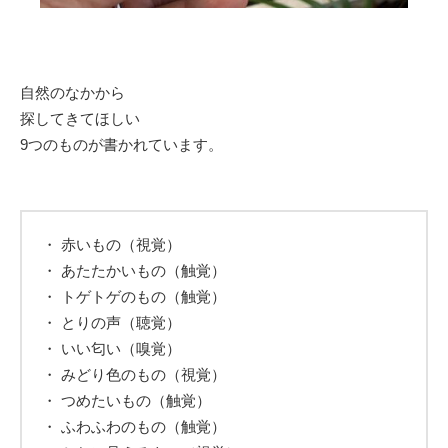
自然のなかから
探してきてほしい
9つのものが書かれています。
・ 赤いもの（視覚）
・ あたたかいもの（触覚）
・ トゲトゲのもの（触覚）
・ とりの声（聴覚）
・ いい匂い（嗅覚）
・ みどり色のもの（視覚）
・ つめたいもの（触覚）
・ ふわふわのもの（触覚）