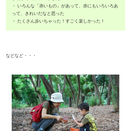
・ いろんな「赤いもの」があって、赤にもいろいろあ
って、きれいだなと思った
・ たくさん歩いちゃった！すごく楽しかった！
などなど・・・