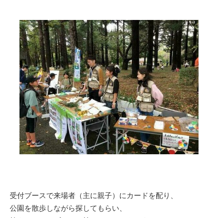
受付ブースで来場者（主に親子）にカードを配り、
公園を散歩しながら探してもらい、