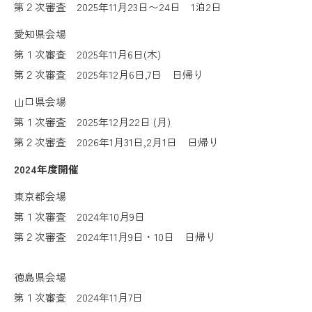
第２次審査 2025年11月23日〜24日 1泊2日
愛知県会場
第１次審査 2025年11月6日(木)
第２次審査 2025年12月6日,7日 日帰り
山口県会場
第１次審査 2025年12月22日 (月)
第２次審査 2026年1月31日,2月1日 日帰り
2024年度開催
東京都会場
第１次審査 2024年10月9日
第２次審査 2024年11月9日・10日 日帰り
徳島県会場
第１次審査 2024年11月7日