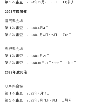
第２次審査 2024年12月7日・8日 日帰り
2023年度開催
福岡県会場
第１次審査 2023年4月4日
第２次審査 2023年5月4日〜5日 1泊2日
島根県会場
第１次審査 2023年9月21日
第２次審査 2023年10月21日〜22日 1泊2日
2022年度開催
岐阜県会場
第１次審査
2022年4月11日
第２次審査 2022年5月7日〜8日 日帰り