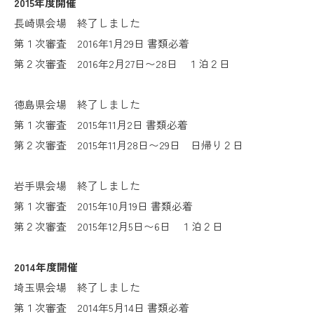
2015年度開催
長崎県会場 終了しました
第１次審査 2016年1月29日 書類必着
第２次審査 2016年2月27日〜28日 １泊２日
徳島県会場 終了しました
第１次審査 2015年11月2日 書類必着
第２次審査 2015年11月28日〜29日 日帰り２日
岩手県会場 終了しました
第１次審査 2015年10月19日 書類必着
第２次審査 2015年12月5日〜6日 １泊２日
2014年度開催
埼玉県会場 終了しました
第１次審査 2014年5月14日 書類必着