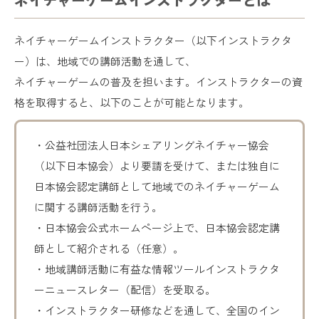
ネイチャーゲームインストラクター（以下インストラクタ
ー）は、地域での講師活動を通して、
ネイチャーゲームの普及を担います。インストラクターの資
格を取得すると、以下のことが可能となります。
・公益社団法人日本シェアリングネイチャー協会
（以下日本協会）より要請を受けて、または独自に
日本協会認定講師として地域でのネイチャーゲーム
に関する講師活動を行う。
・日本協会公式ホームページ上で、日本協会認定講
師として紹介される（任意）。
・地域講師活動に有益な情報ツールインストラクタ
ーニュースレター（配信）を受取る。
・インストラクター研修などを通して、全国のイン