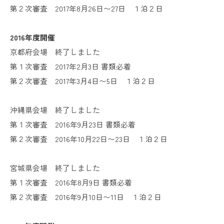
第２次審査 2017年8月26日〜27日 １泊２日
2016年度開催
京都府会場 終了しました
第１次審査 2017年2月3日 書類必着
第２次審査 2017年3月4日〜5日 １泊２日
沖縄県会場 終了しました
第１次審査 2016年9月23日 書類必着
第２次審査 2016年10月22日〜23日 １泊２日
宮城県会場 終了しました
第１次審査 2016年8月9日 書類必着
第２次審査 2016年9月10日〜11日 １泊２日