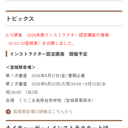
トピックス
6/15更新 2026年度インストラクター認定講座の情報
（9/22-23宮城県）を公開しました。
インストラクター認定講座 開催予定
＜宮城県会場＞
第１次審査 2026年8月21日(金) 書類必着
第２次審査 2026年9月22日(火祝)14:00〜9月23日(水
祝)16:00 1泊2日
会場 くりこま高原自然学校（宮城県栗原市）
宮城県会場の詳細はこちらから
ネイチャーゲームインストラクターとは