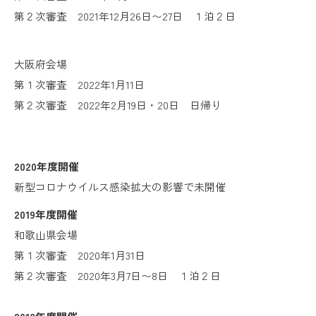
第２次審査 2021年12月26日〜27日 １泊２日
大阪府会場
第１次審査 2022年1月11日
第２次審査 2022年2月19日・20日 日帰り
2020年度開催
新型コロナウイルス感染拡大の影響で未開催
2019年度開催
和歌山県会場
第１次審査 2020年1月31日
第２次審査 2020年3月7日〜8日 １泊２日