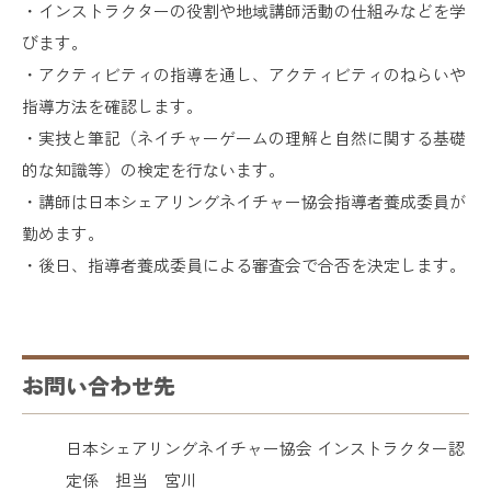
・インストラクターの役割や地域講師活動の仕組みなどを学
びます。
・アクティビティの指導を通し、アクティビティのねらいや
指導方法を確認します。
・実技と筆記（ネイチャーゲームの理解と自然に関する基礎
的な知識等）の検定を行ないます。
・講師は日本シェアリングネイチャー協会指導者養成委員が
勤めます。
・後日、指導者養成委員による審査会で合否を決定します。
お問い合わせ先
日本シェアリングネイチャー協会 インストラクター認
定係 担当 宮川