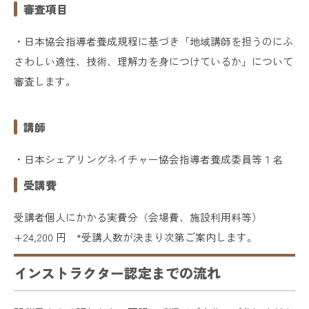
審査項目
・日本協会指導者養成規程に基づき「地域講師を担うのにふ
さわしい適性、技術、理解力を身につけているか」について
審査します。
講師
・日本シェアリングネイチャー協会指導者養成委員等１名
受講費
受講者個人にかかる実費分（会場費、施設利用料等）
+24,200 円 *受講人数が決まり次第ご案内します。
インストラクター認定までの流れ