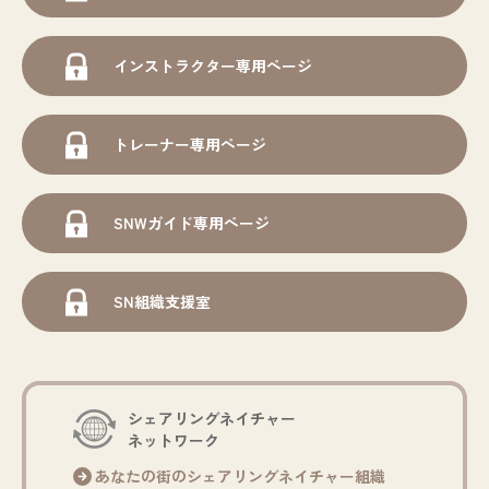
インストラクター専用ページ
トレーナー専用ページ
SNWガイド専用ページ
SN組織支援室
シェアリングネイチャー
ネットワーク
あなたの街のシェアリングネイチャー組織