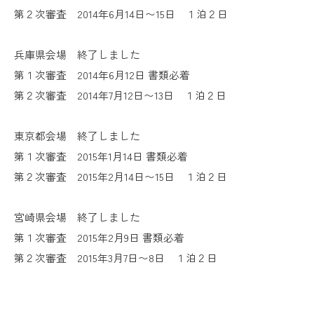
第２次審査 2014年6月14日〜15日 １泊２日
兵庫県会場 終了しました
第１次審査 2014年6月12日 書類必着
第２次審査 2014年7月12日〜13日 １泊２日
東京都会場 終了しました
第１次審査 2015年1月14日 書類必着
第２次審査 2015年2月14日〜15日 １泊２日
宮崎県会場 終了しました
第１次審査 2015年2月9日 書類必着
第２次審査 2015年3月7日〜8日 １泊２日