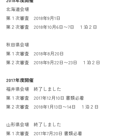
2018年度開催
北海道会場
第１次審査 2018年9月1日
第２次審査 2018年10月6日〜7日 １泊２日
秋田県会場
第１次審査 2018年8月20日
第２次審査 2018年9月22日〜23日 １泊２日
2017年度開催
福井県会場 終了しました
第１次審査 2017年12月10日 書類必着
第２次審査 2018年1月13日〜14日 １泊２日
山形県会場 終了しました
第１次審査 2017年7月20日 書類必着