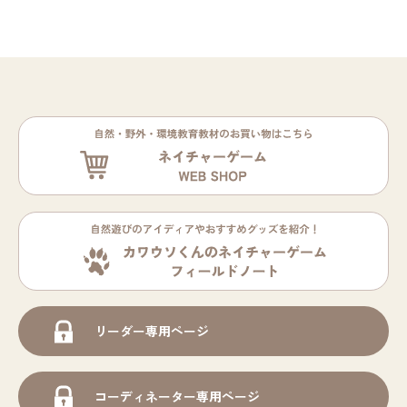
リーダー専用ページ
コーディネーター専用ページ