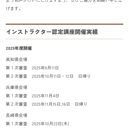
げます。
インストラクター認定講座開催実績
2025年度開催
高知県会場
第１次審査 2025年9月11日
第２次審査 2025年10月11日・12日 日帰り
兵庫県会場
第１次審査 2025年11月4日
第２次審査 2025年11月15日,16日 日帰り
長崎県会場
第１次審査 2025年10月23日(木)