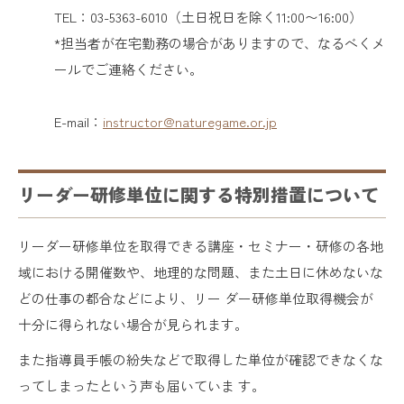
TEL：03-5363-6010
（土日祝日を除く11:00〜1
6:00）
*担当者が在宅勤務の場合がありますので、なるべくメ
ールでご連絡ください。
E-mail：
instructor@naturegame.or.jp
リーダー研修単位に関する特別措置について
リーダー研修単位を取得できる講座・セミナー・研修の各地
域における開催数や、地理的な問題、また土日に休めないな
どの仕事の都合などにより、リー ダー研修単位取得機会が
十分に得られない場合が見られます。
また指導員手帳の紛失などで取得した単位が確認できなくな
ってしまったという声も届いていま す。