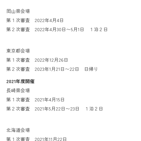
岡山県会場
第１次審査
2022年4月4日
第２次審査 2022年4月30日〜5月1日 １泊２日
東京都会場
第１次審査 2022年12月26日
第２次審査 2023年1月21日〜22日 日帰り
2021年度開催
長崎県会場
第１次審査 2021年4月15日
第２次審査 2021年5月22日〜23日 １泊２日
北海道会場
第１次審査
2021年11月22日