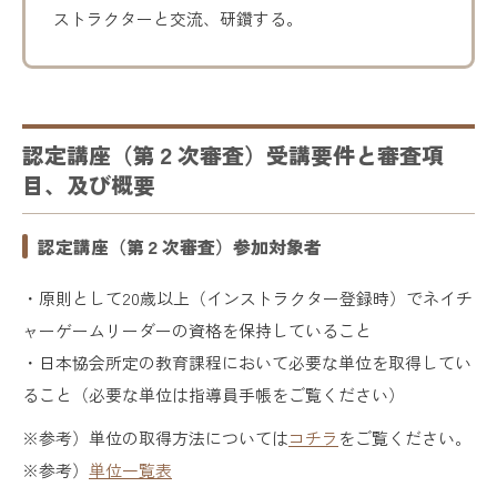
ストラクターと交流、研鑽する。
認定講座（第２次審査）受講要件と審査項
目、及び概要
認定講座（第２次審査）参加対象者
・原則として20歳以上（インストラクター登録時）でネイチ
ャーゲームリーダーの資格を保持していること
・日本協会所定の教育課程において必要な単位を取得してい
ること（必要な単位は指導員手帳をご覧ください）
※参考）単位の取得方法については
コチラ
をご覧ください。
※参考）
単位一覧表