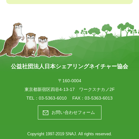
公益社団法人日本シェアリングネイチャー協会
〒160-0004
東京都新宿区四谷4-13-17 ワークスナカノ2F
TEL：
03-5363-6010
FAX：03-5363-6013
お問い合わせフォーム
Copyright 1997-2019 SNAJ. All rights reserved.