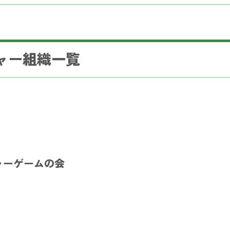
ャー組織一覧
ャーゲームの会