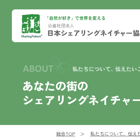
あなたの街の
シェアリングネイチャ
総合TOP
私たちについて、伝え