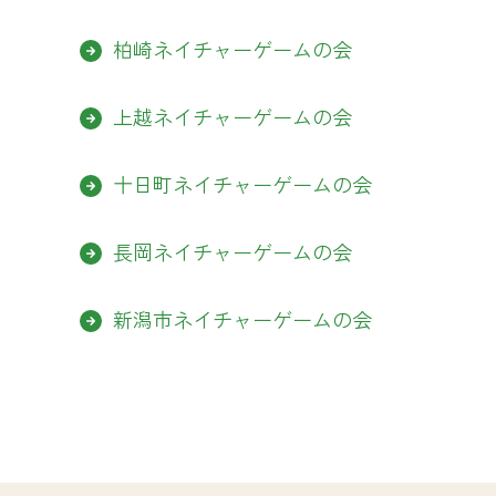
柏崎ネイチャーゲームの会
上越ネイチャーゲームの会
十日町ネイチャーゲームの会
長岡ネイチャーゲームの会
新潟市ネイチャーゲームの会