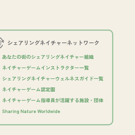
シェアリングネイチャー
ネットワーク
あなたの街のシェアリングネイチャー組織
ネイチャーゲームインストラクター一覧
シェアリングネイチャーウェルネスガイド⼀覧
ネイチャーゲーム認定園
ネイチャーゲーム指導員が活躍する施設・団体
Sharing Nature Worldwide