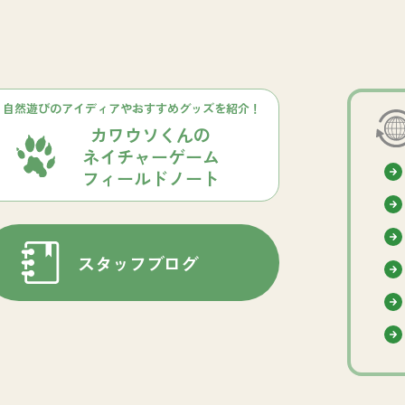
自然遊びのアイディアやおすすめグッズを紹介！
カワウソくんの
ネイチャーゲーム
フィールドノート
スタッフブログ