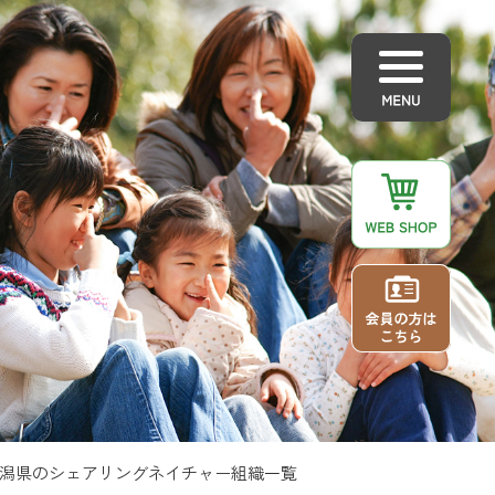
潟県のシェアリングネイチャー組織一覧