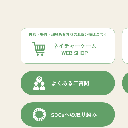
自然・野外・環境教育教材のお買い物はこちら
ネイチャーゲーム
WEB SHOP
よくあるご質問
SDGsへの取り組み