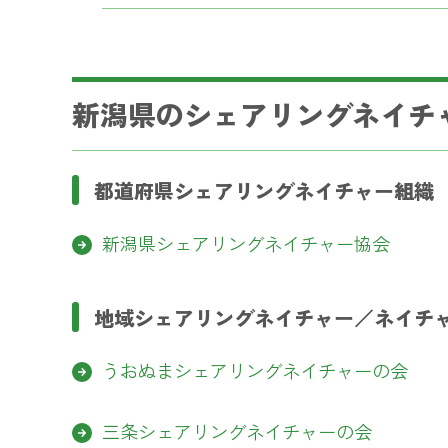
新潟県のシェアリングネイチ
都道府県シェアリングネイチャー組織
新潟県シェアリングネイチャー協会
地域シェアリングネイチャー／ネイチ
うおぬまシェアリングネイチャーの会
三条シェアリングネイチャーの会