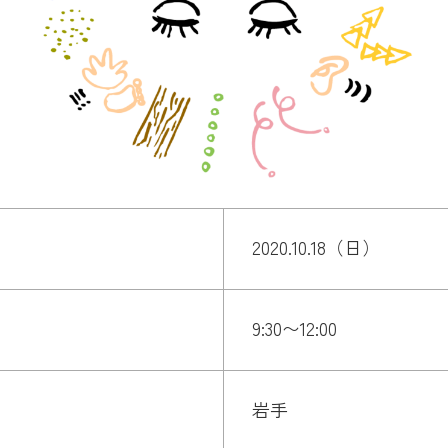
2020.10.18（日）
9:30〜12:00
岩手