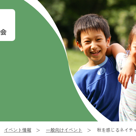
イベント情報
一般向けイベント
秋を感じるネイチ