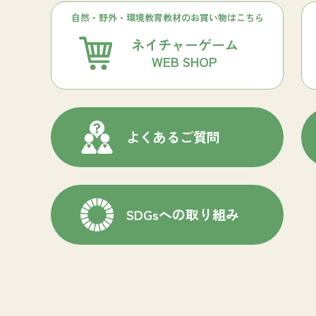
自然・野外・環境教育教材のお買い物はこちら
ネイチャーゲーム
WEB SHOP
よくあるご質問
SDGsへの取り組み