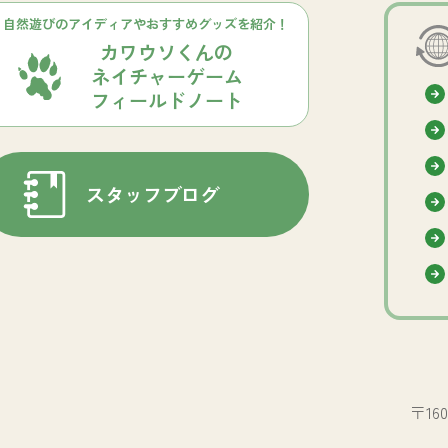
自然遊びのアイディアやおすすめグッズを紹介！
カワウソくんの
ネイチャーゲーム
フィールドノート
スタッフブログ
〒16