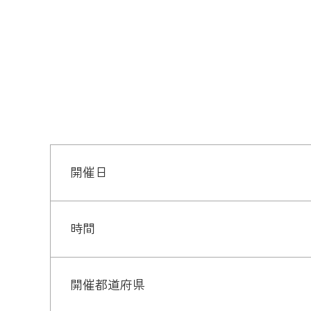
開催日
時間
開催都道府県