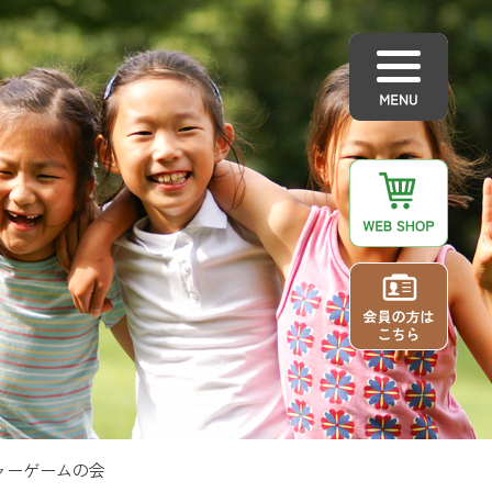
ャーゲームの会