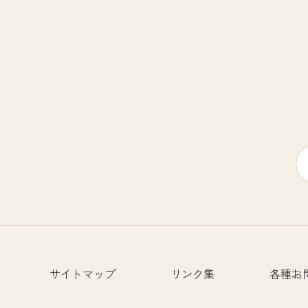
サイトマップ
リンク集
各種お