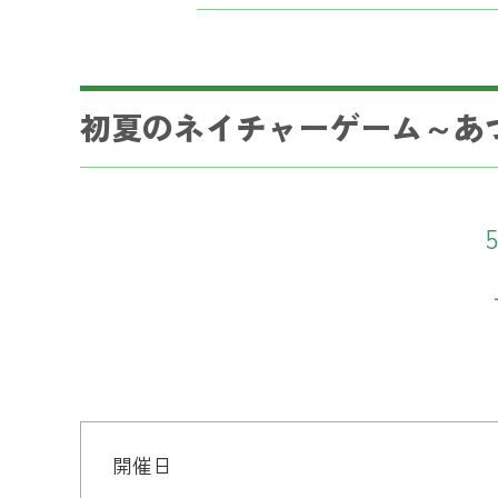
初夏のネイチャーゲーム～あ
開催日