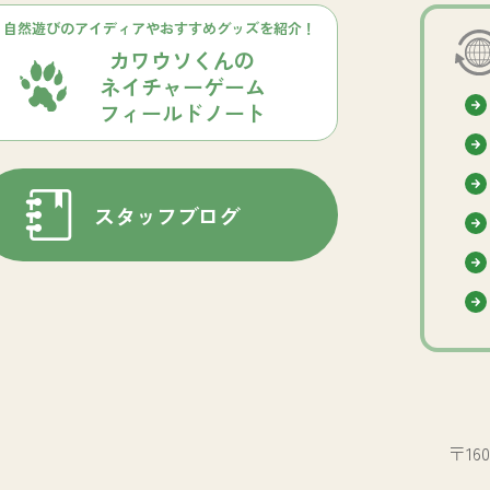
自然遊びのアイディアやおすすめグッズを紹介！
カワウソくんの
ネイチャーゲーム
フィールドノート
スタッフブログ
〒16