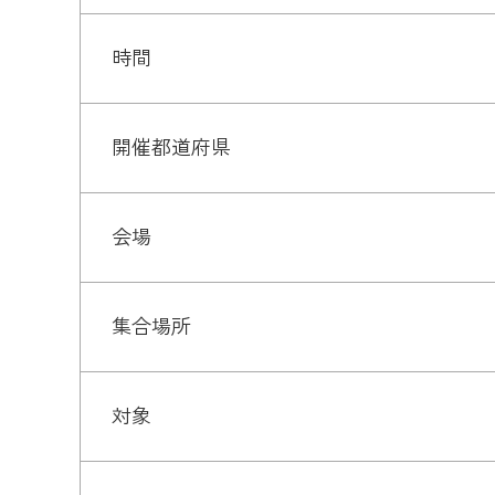
時間
開催都道府県
会場
集合場所
対象