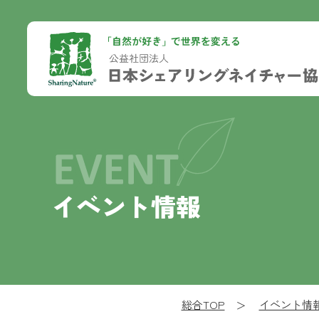
イベント情報
総合TOP
イベント情