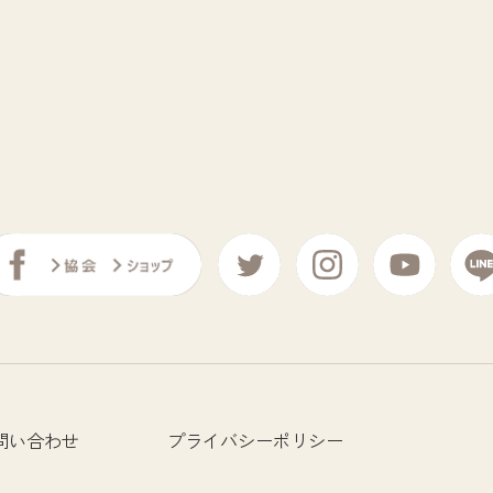
問い合わせ
プライバシーポリシー