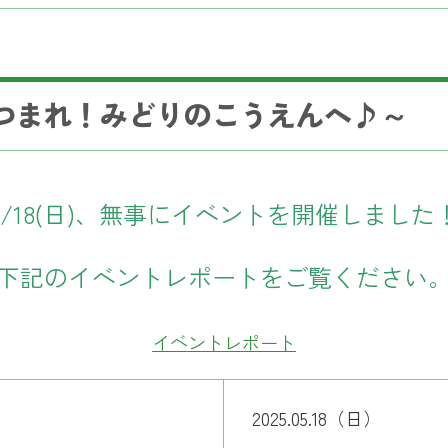
つまれ！みどりのこうえんへ♪～
5/18(日)、無事にイベントを開催しました
下記のイベントレポートをご覧ください
イベントレポート
2025.05.18（日）