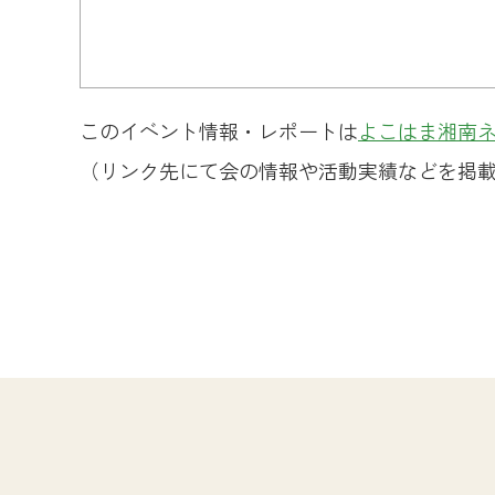
このイベント情報・レポートは
よこはま湘南
（リンク先にて会の情報や活動実績などを掲