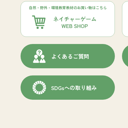
自然・野外・環境教育教材のお買い物はこちら
ネイチャーゲーム
WEB SHOP
よくあるご質問
SDGsへの取り組み