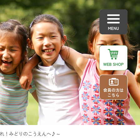
れ！みどりのこうえんへ♪～