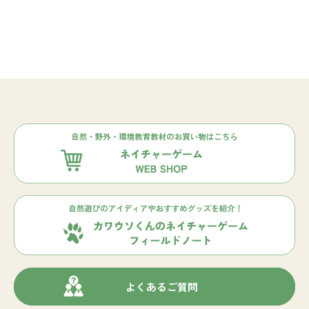
よくあるご質問