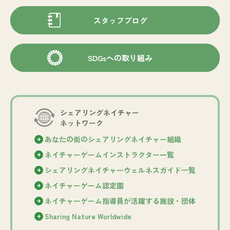
スタッフブログ
SDGsへの取り組み
シェアリングネイチャー
ネットワーク
あなたの街のシェアリングネイチャー組織
ネイチャーゲームインストラクター一覧
シェアリングネイチャーウェルネスガイド⼀覧
ネイチャーゲーム認定園
ネイチャーゲーム指導員が活躍する施設・団体
Sharing Nature Worldwide