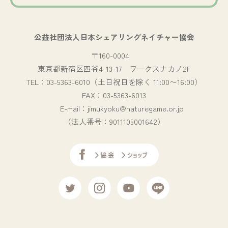
公益社団法人日本シェアリングネイチャー協会
〒160-0004
東京都新宿区四谷4-13-17 ワークスナカノ2F
TEL：03-5363-6010（土日祝日を除く 11:00〜16:00）
FAX：03-5363-6013
E-mail：jimukyoku@naturegame.or.jp
（法人番号：9011105001642）