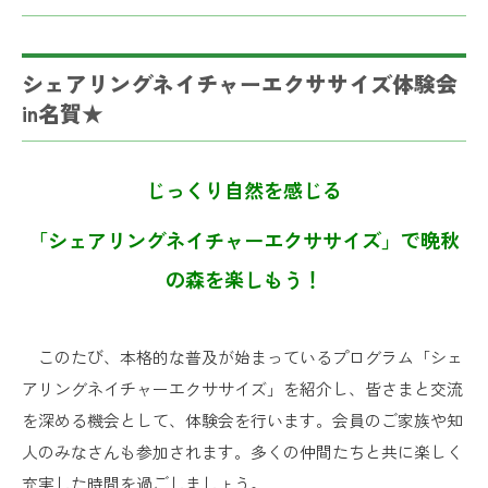
シェアリングネイチャーエクササイズ体験会
in名賀★
じっくり自然を感じる
「シェアリングネイチャーエクササイズ」で晩秋
の森を楽しもう！
このたび、本格的な普及が始まっているプログラム「シェ
アリングネイチャーエクササイズ」を紹介し、皆さまと交流
を深める機会として、体験会を行います。会員のご家族や知
人のみなさんも参加されます。多くの仲間たちと共に楽しく
充実した時間を過ごしましょう。