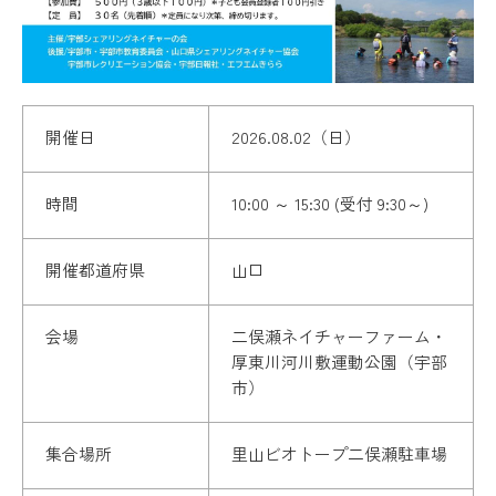
開催日
2026.08.02（日）
時間
10:00 ～ 15:30 (受付 9:30～)
開催都道府県
山口
会場
二俣瀬ネイチャーファーム・
厚東川河川敷運動公園（宇部
市）
集合場所
里山ビオトープ二俣瀬駐車場