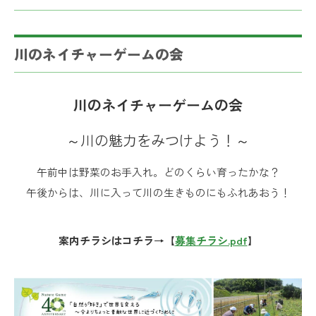
川のネイチャーゲームの会
川のネイチャーゲームの会
～川の魅力をみつけよう！～
午前中は野菜のお手入れ。どのくらい育ったかな？
午後からは、川に入って川の生きものにもふれあおう！
案内チラシはコチラ→【
募集チラシ.pdf
】