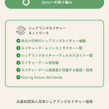
SDGsへの取り組み
シェアリングネイチャー
ネットワーク
あなたの街のシェアリングネイチャー組織
ネイチャーゲームインストラクター一覧
シェアリングネイチャーウェルネスガイド⼀覧
ネイチャーゲーム認定園
ネイチャーゲーム指導員が活躍する施設・団体
Sharing Nature Worldwide
公益社団法人日本シェアリングネイチャー協会