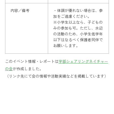
内容／備考
・体調が優れない場合は、参
加をご遠慮ください。
※小学生以上なら、子どもの
みの参加も可。ただし、水辺
の活動のため、小学生低学年
以下はなるべく保護者同伴で
お願いします。
このイベント情報・レポートは
宇部シェアリングネイチャー
の会
が作成しました。
（リンク先にて会の情報や活動実績などを掲載しています）