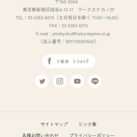
〒160-0004
東京都新宿区四谷4-13-17 ワークスナカノ2F
TEL：03-5363-6010（土日祝日を除く 11:00〜16:00）
FAX：03-5363-6013
E-mail：jimukyoku@naturegame.or.jp
（法人番号：9011105001642）
サイトマップ
リンク集
各種お問い合わせ
プライバシーポリシー