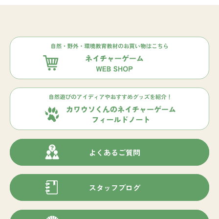
よくあるご質問
スタッフブログ